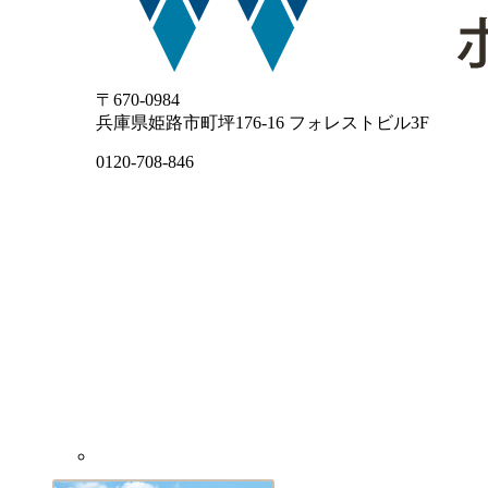
〒670-0984
兵庫県姫路市町坪176-16 フォレストビル3F
0120-708-846