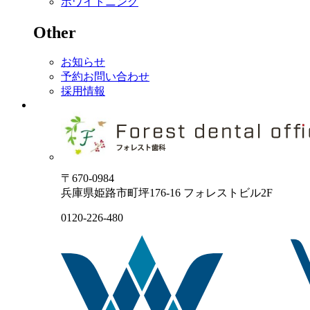
ホワイトニング
Other
お知らせ
予約お問い合わせ
採用情報
〒670-0984
兵庫県姫路市町坪176-16 フォレストビル2F
0120-226-480